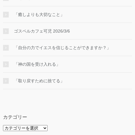
「癒しよりも大切なこと」
ゴスペルカフェ可児 2026/3/6
「自分の力でイエスを信じることができますか？」
「神の国を受け入れる」
「取り戻すために捨てる」
カテゴリー
カ
テ