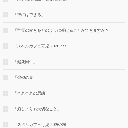
「神にはできる」
「聖霊の働きをどのように受けることができますか？」
ゴスペルカフェ可児 2026/4/3
「起死回生」
「強盗の巣」
「それぞれの思惑」
「癒しよりも大切なこと」
ゴスペルカフェ可児 2026/3/6