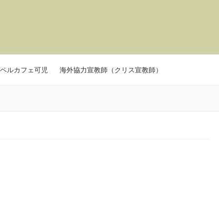
ペルカフェ可児
海外協力宣教師（クリス宣教師）