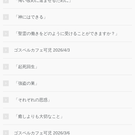
「悔い改めに進ませるために」
「神にはできる」
「聖霊の働きをどのように受けることができますか？」
ゴスペルカフェ可児 2026/4/3
「起死回生」
「強盗の巣」
「それぞれの思惑」
「癒しよりも大切なこと」
ゴスペルカフェ可児 2026/3/6