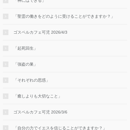
「神にはできる」
「聖霊の働きをどのように受けることができますか？」
ゴスペルカフェ可児 2026/4/3
「起死回生」
「強盗の巣」
「それぞれの思惑」
「癒しよりも大切なこと」
ゴスペルカフェ可児 2026/3/6
「自分の力でイエスを信じることができますか？」