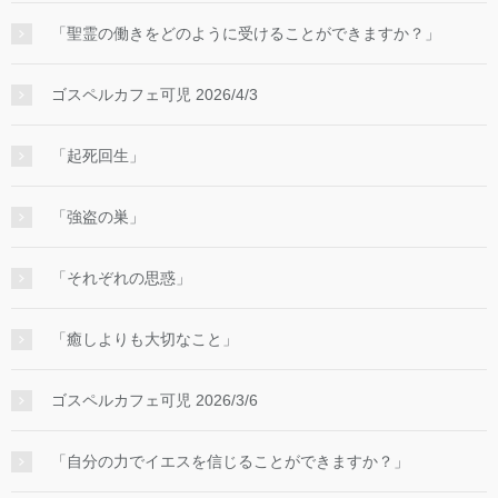
「聖霊の働きをどのように受けることができますか？」
ゴスペルカフェ可児 2026/4/3
「起死回生」
「強盗の巣」
「それぞれの思惑」
「癒しよりも大切なこと」
ゴスペルカフェ可児 2026/3/6
「自分の力でイエスを信じることができますか？」