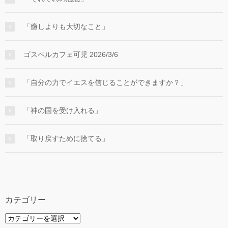
「癒しよりも大切なこと」
ゴスペルカフェ可児 2026/3/6
「自分の力でイエスを信じることができますか？」
「神の国を受け入れる」
「取り戻すために捨てる」
カテゴリー
カ