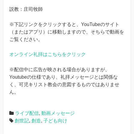
説教：庄司牧師
※下記リンクをクリックすると、YouTubeのサイト
（またはアプリ）に移動しますので、そちらで動画を
ご覧ください。
オンライン礼拝はこちらをクリック
※配信中に広告が映される場合がありますが、
Youtubeの仕様であり、礼拝メッセージとは関係な
く、可児キリスト教会の意図するものではありませ
ん。
ライブ配信
,
動画メッセージ
創世記
,
創造
,
子ども向け