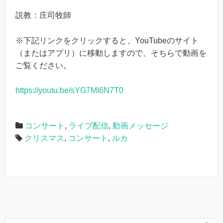
説教：庄司牧師
※下記リンクをクリックすると、YouTubeのサイト
（またはアプリ）に移動しますので、そちらで動画を
ご覧ください。
https://youtu.be/sYG7MI6N7T0
コンサート
,
ライブ配信
,
動画メッセージ
クリスマス
,
コンサート
,
ルカ