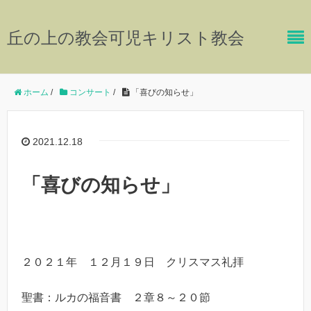
丘の上の教会可児キリスト教会
ホーム
/
コンサート
/
「喜びの知らせ」
2021.12.18
「喜びの知らせ」
２０２１年 １２月１９日 クリスマス礼拝
聖書：ルカの福音書 ２章８～２０節