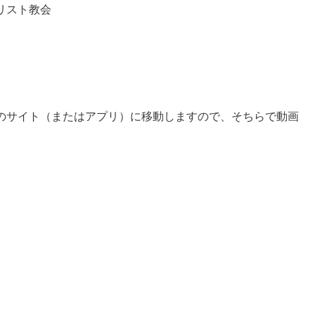
リスト教会
beのサイト（またはアプリ）に移動しますので、そちらで動画