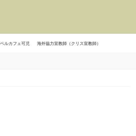
ペルカフェ可児
海外協力宣教師（クリス宣教師）