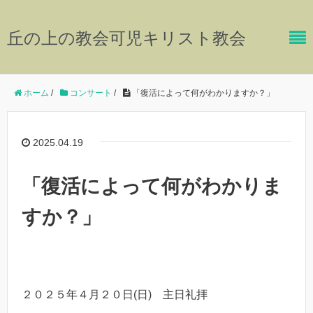
丘の上の教会可児キリスト教会
ホーム
/
コンサート
/
「復活によって何がわかりますか？」
2025.04.19
「復活によって何がわかりま
すか？」
２０２５年４月２０日(日) 主日礼拝