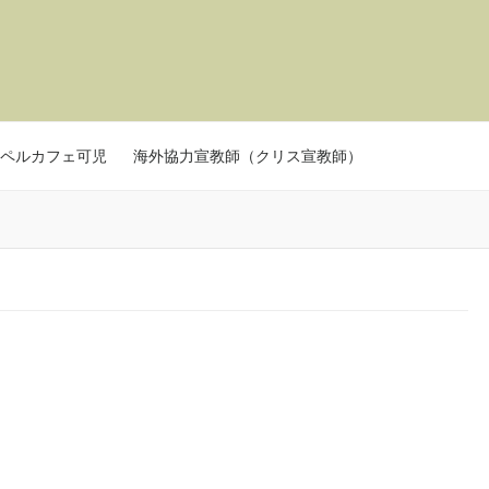
ペルカフェ可児
海外協力宣教師（クリス宣教師）