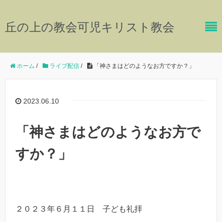
丘の上の教会可児キリスト教会
ホーム
/
ライブ配信
/
「神さまはどのようなお方ですか？」
2023.06.10
「神さまはどのようなお方で
すか？」
２０２３年６月１１日 子ども礼拝