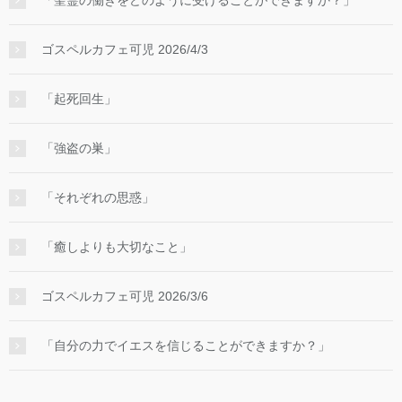
ゴスペルカフェ可児 2026/4/3
「起死回生」
「強盗の巣」
「それぞれの思惑」
「癒しよりも大切なこと」
ゴスペルカフェ可児 2026/3/6
「自分の力でイエスを信じることができますか？」