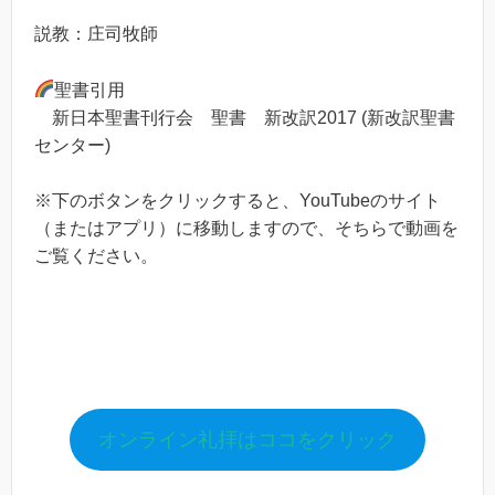
説教：庄司牧師
聖書引用
新日本聖書刊行会 聖書 新改訳2017 (新改訳聖書
センター)
※下のボタンをクリックすると、YouTubeのサイト
（またはアプリ）に移動しますので、そちらで動画を
ご覧ください。
オンライン礼拝はココをクリック