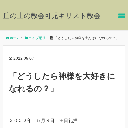
丘の上の教会可児キリスト教会
ホーム
/
ライブ配信
/
「どうしたら神様を大好きになれるの？」
2022.05.07
「どうしたら神様を大好きに
なれるの？」
２０２２年 ５月８日 主日礼拝