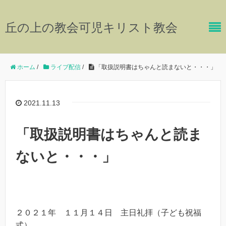
丘の上の教会可児キリスト教会
ホーム
/
ライブ配信
/
「取扱説明書はちゃんと読まないと・・・」
2021.11.13
「取扱説明書はちゃんと読ま
ないと・・・」
２０２１年 １１月１４日 主日礼拝（子ども祝福
式）