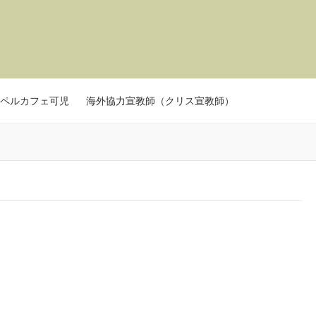
ペルカフェ可児
海外協力宣教師（クリス宣教師）