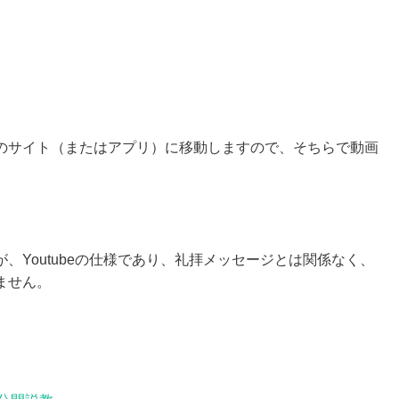
beのサイト（またはアプリ）に移動しますので、そちらで動画
、Youtubeの仕様であり、礼拝メッセージとは関係なく、
ません。