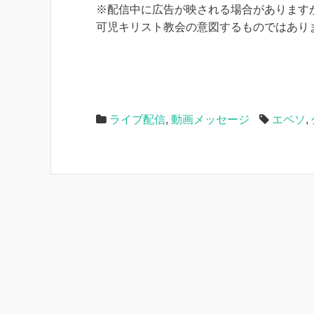
※配信中に広告が映される場合がありますが
可児キリスト教会の意図するものではあり
ライブ配信
,
動画メッセージ
エペソ
,