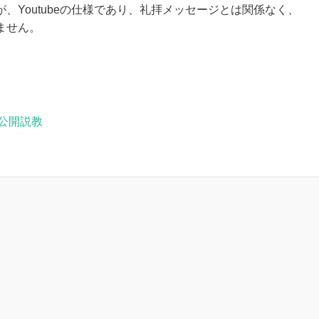
、Youtubeの仕様であり、礼拝メッセージとは関係なく、
ません。
公開説教