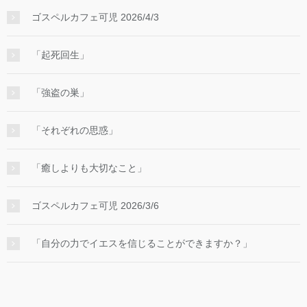
ゴスペルカフェ可児 2026/4/3
「起死回生」
「強盗の巣」
「それぞれの思惑」
「癒しよりも大切なこと」
ゴスペルカフェ可児 2026/3/6
「自分の力でイエスを信じることができますか？」