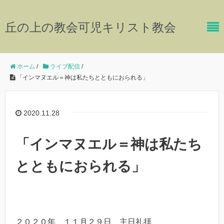
丘の上の教会可児キリスト教会
ホーム
/
ライブ配信
/
「インマヌエル＝神は私たちとともにおられる」
2020.11.28
「インマヌエル＝神は私たち
とともにおられる」
２０２０年 １１月２９日 主日礼拝