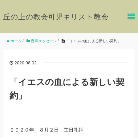
丘の上の教会可児キリスト教会
ホーム
/
音声メッセージ
/
「イエスの血による新しい契約」
2020.08.02
「イエスの血による新しい契
約」
２０２０年 ８月２日 主日礼拝