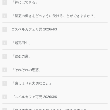
「神にはできる」
「聖霊の働きをどのように受けることができますか？」
ゴスペルカフェ可児 2026/4/3
「起死回生」
「強盗の巣」
「それぞれの思惑」
「癒しよりも大切なこと」
ゴスペルカフェ可児 2026/3/6