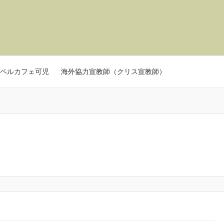
ペルカフェ可児
海外協力宣教師（クリス宣教師）