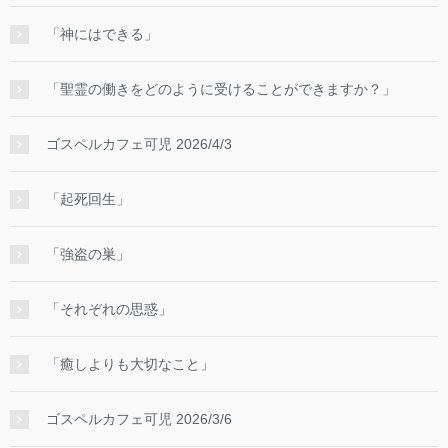
「神にはできる」
「聖霊の働きをどのように受けることができますか？」
ゴスペルカフェ可児 2026/4/3
「起死回生」
「強盗の巣」
「それぞれの思惑」
「癒しよりも大切なこと」
ゴスペルカフェ可児 2026/3/6