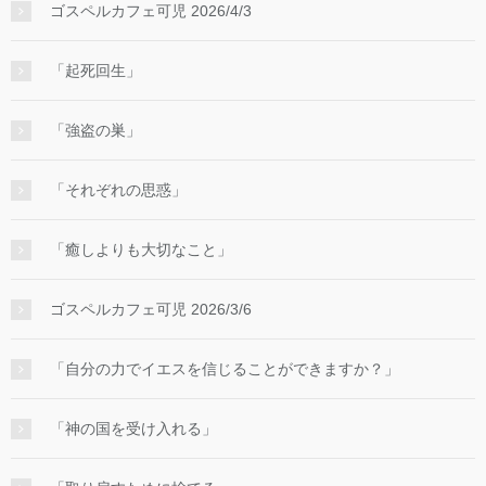
ゴスペルカフェ可児 2026/4/3
「起死回生」
「強盗の巣」
「それぞれの思惑」
「癒しよりも大切なこと」
ゴスペルカフェ可児 2026/3/6
「自分の力でイエスを信じることができますか？」
「神の国を受け入れる」