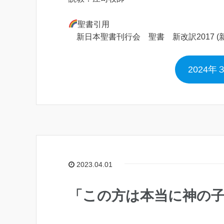
聖書引用
新日本聖書刊行会 聖書 新改訳2017 (
2024
2023.04.01
「この方は本当に神の