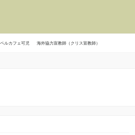
ペルカフェ可児
海外協力宣教師（クリス宣教師）