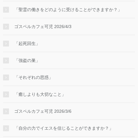
「聖霊の働きをどのように受けることができますか？」
ゴスペルカフェ可児 2026/4/3
「起死回生」
「強盗の巣」
「それぞれの思惑」
「癒しよりも大切なこと」
ゴスペルカフェ可児 2026/3/6
「自分の力でイエスを信じることができますか？」