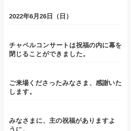
2022年6月26日（日）
チャペルコンサートは祝福の内に幕を
閉じることができました。
ご来場くださったみなさま、感謝いた
します。
みなさまに、主の祝福がありますよ
うに。