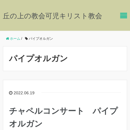
丘の上の教会可児キリスト教会
ホーム
/
パイプオルガン
パイプオルガン
2022.06.19
チャペルコンサート パイプ
オルガン