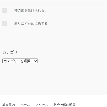
「神の国を受け入れる」
「取り戻すために捨てる」
カテゴリー
カ
テ
ゴ
リ
ー
教会案内
ホーム
アクセス
教会牧師の部屋