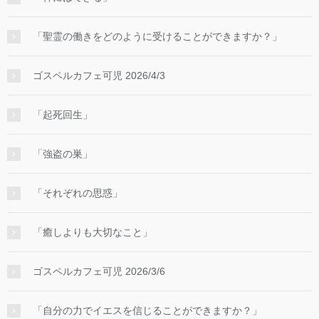
「聖霊の働きをどのように受けることができますか？」
ゴスペルカフェ可児 2026/4/3
「起死回生」
「強盗の巣」
「それぞれの思惑」
「癒しよりも大切なこと」
ゴスペルカフェ可児 2026/3/6
「自分の力でイエスを信じることができますか？」