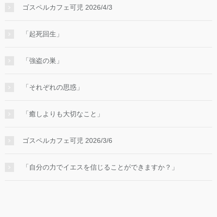
ゴスペルカフェ可児 2026/4/3
「起死回生」
「強盗の巣」
「それぞれの思惑」
「癒しよりも大切なこと」
ゴスペルカフェ可児 2026/3/6
「自分の力でイエスを信じることができますか？」