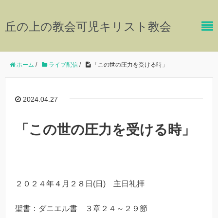
丘の上の教会可児キリスト教会
ホーム
/
ライブ配信
/
「この世の圧力を受ける時」
2024.04.27
「この世の圧力を受ける時」
２０２４年４月２８日(日) 主日礼拝
聖書：ダニエル書 ３章２４～２９節