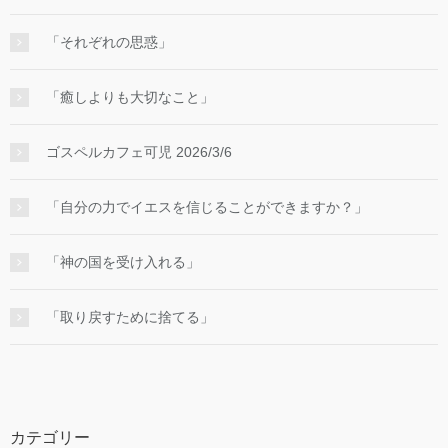
「それぞれの思惑」
「癒しよりも大切なこと」
ゴスペルカフェ可児 2026/3/6
「自分の力でイエスを信じることができますか？」
「神の国を受け入れる」
「取り戻すために捨てる」
カテゴリー