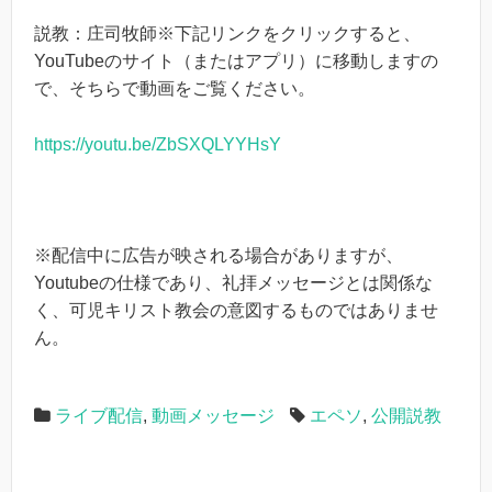
説教：庄司牧師※下記リンクをクリックすると、
YouTubeのサイト（またはアプリ）に移動しますの
で、そちらで動画をご覧ください。
https://youtu.be/ZbSXQLYYHsY
※配信中に広告が映される場合がありますが、
Youtubeの仕様であり、礼拝メッセージとは関係な
く、可児キリスト教会の意図するものではありませ
ん。
ライブ配信
,
動画メッセージ
エペソ
,
公開説教