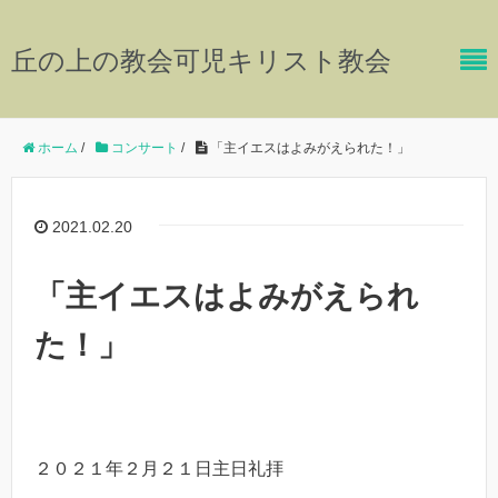
丘の上の教会可児キリスト教会
ホーム
/
コンサート
/
「主イエスはよみがえられた！」
2021.02.20
「主イエスはよみがえられ
た！」
２０２１年２月２１日主日礼拝