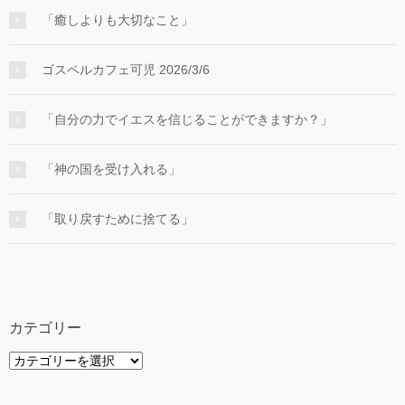
「癒しよりも大切なこと」
ゴスペルカフェ可児 2026/3/6
「自分の力でイエスを信じることができますか？」
「神の国を受け入れる」
「取り戻すために捨てる」
カテゴリー
カ
テ
ゴ