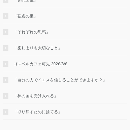
「強盗の巣」
「それぞれの思惑」
「癒しよりも大切なこと」
ゴスペルカフェ可児 2026/3/6
「自分の力でイエスを信じることができますか？」
「神の国を受け入れる」
「取り戻すために捨てる」