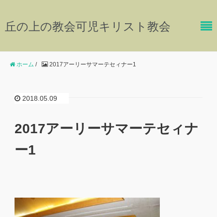
丘の上の教会可児キリスト教会
ホーム
/
2017アーリーサマーテセィナー1
2018.05.09
2017アーリーサマーテセィナ
ー1