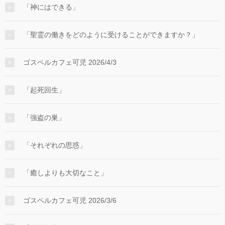
「神にはできる」
「聖霊の働きをどのように受けることができますか？」
ゴスペルカフェ可児 2026/4/3
「起死回生」
「強盗の巣」
「それぞれの思惑」
「癒しよりも大切なこと」
ゴスペルカフェ可児 2026/3/6