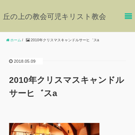
丘の上の教会可児キリスト教会
ホーム
/
2010年クリスマスキャンドルサーヒ゛スa
2018.05.09
2010年クリスマスキャンドル
サーヒ゛スa