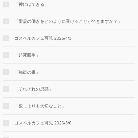
「神にはできる」
「聖霊の働きをどのように受けることができますか？」
ゴスペルカフェ可児 2026/4/3
「起死回生」
「強盗の巣」
「それぞれの思惑」
「癒しよりも大切なこと」
ゴスペルカフェ可児 2026/3/6