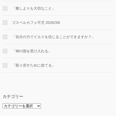
「癒しよりも大切なこと」
ゴスペルカフェ可児 2026/3/6
「自分の力でイエスを信じることができますか？」
「神の国を受け入れる」
「取り戻すために捨てる」
カテゴリー
カ
テ