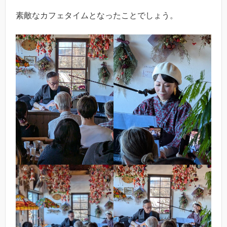
素敵なカフェタイムとなったことでしょう。