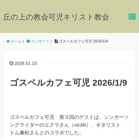
丘の上の教会可児キリスト教会
ホーム
/
コンサート
/
ゴスペルカフェ可児 2026/1/9
2026.01.10
ゴスペルカフェ可児 2026/1/9
ゴスペルカフェ可児 第３回のゲストは、シンガーソ
ングライターのエクラさん（vo,kb）、ギタリスト
トム兼松さんとのコラボでした。