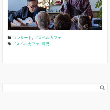
コンサート
,
ゴスペルカフェ
ゴスペルカフェ
,
可児
