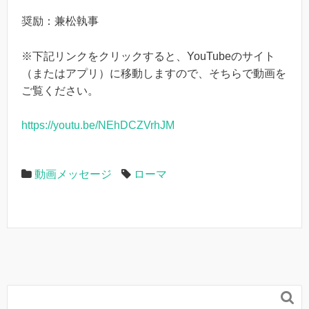
奨励：兼松執事
※下記リンクをクリックすると、YouTubeのサイト
（またはアプリ）に移動しますので、そちらで動画を
ご覧ください。
https://youtu.be/NEhDCZVrhJM
動画メッセージ
ローマ
