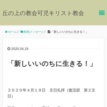
丘の上の教会可児キリスト教会
ホーム
/
動画メッセージ
/
「新しいいのちに生きる！」
2020.04.19
「新しいいのちに生きる！」
２０２０年４月１９日 主日礼拝（復活節 第２主
日）