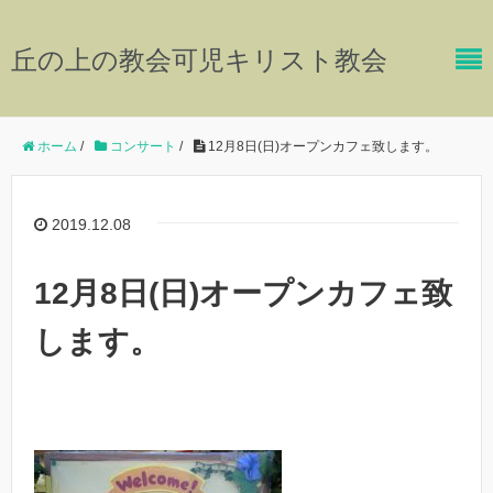
丘の上の教会可児キリスト教会
ホーム
/
コンサート
/
12月8日(日)オープンカフェ致します。
2019.12.08
12月8日(日)オープンカフェ致
します。