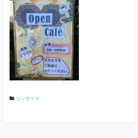
コンサート