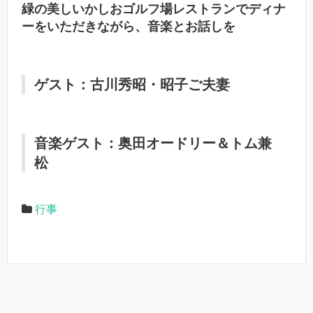
緑の美しいかしおゴルフ場レストランでディナ
ーをいただきながら、音楽とお話しを
ゲスト：古川秀昭・昭子ご夫妻
音楽ゲスト：奥田オードリー＆トム兼
松
行事