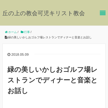
丘の上の教会可児キリスト教会
ホーム
/
行事
/
緑の美しいかしおゴルフ場レストランでディナーと音楽とお話し
2018.05.09
緑の美しいかしおゴルフ場レ
ストランでディナーと音楽と
お話し