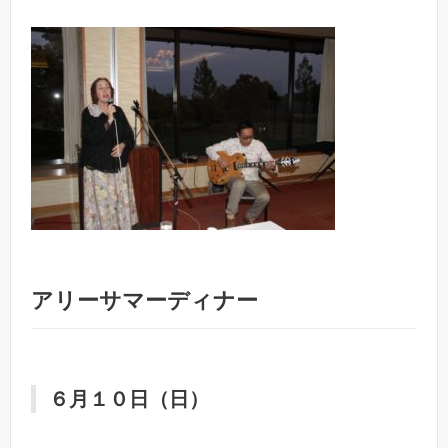
アリーサマーディナー
６月１０日（日）