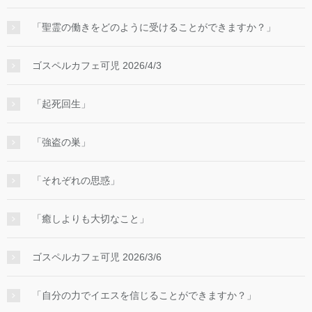
「聖霊の働きをどのように受けることができますか？」
ゴスペルカフェ可児 2026/4/3
「起死回生」
「強盗の巣」
「それぞれの思惑」
「癒しよりも大切なこと」
ゴスペルカフェ可児 2026/3/6
「自分の力でイエスを信じることができますか？」