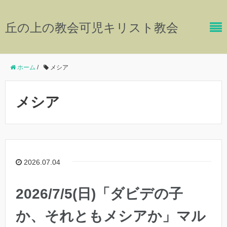
丘の上の教会可児キリスト教会
ホーム
/
メシア
メシア
2026.07.04
2026/7/5(日)「ダビデの子
か、それともメシアか」マル