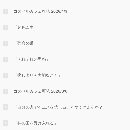
ゴスペルカフェ可児 2026/4/3
「起死回生」
「強盗の巣」
「それぞれの思惑」
「癒しよりも大切なこと」
ゴスペルカフェ可児 2026/3/6
「自分の力でイエスを信じることができますか？」
「神の国を受け入れる」