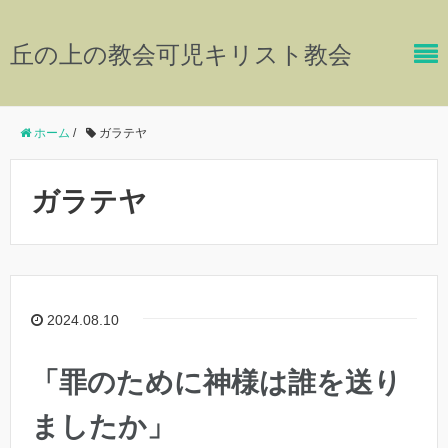
丘の上の教会可児キリスト教会
ホーム
/
ガラテヤ
ガラテヤ
2024.08.10
「罪のために神様は誰を送り
ましたか」