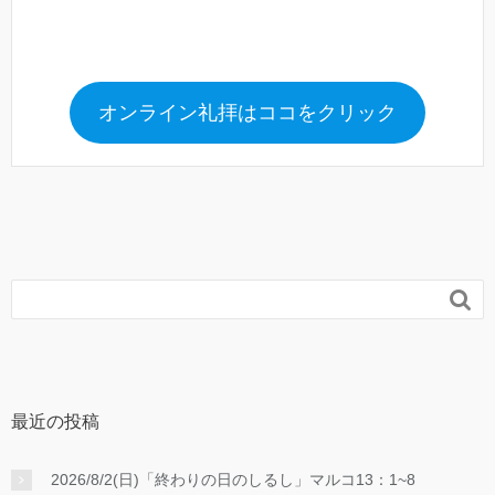
オンライン礼拝はココをクリック

最近の投稿
2026/8/2(日)「終わりの日のしるし」マルコ13：1~8