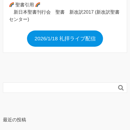
聖書引用
新日本聖書刊行会 聖書 新改訳2017 (新改訳聖書
センター)
2026/1/18 礼拝ライブ配信

最近の投稿