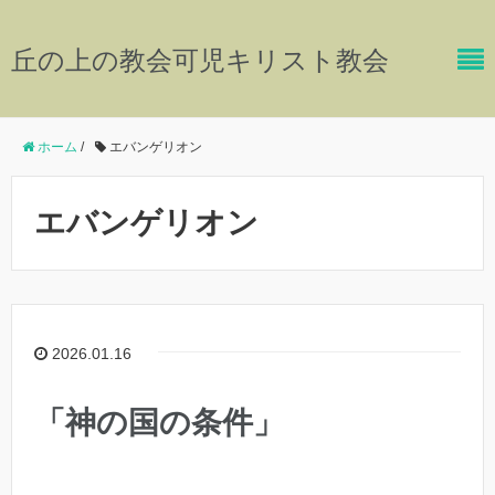
丘の上の教会可児キリスト教会
ホーム
/
エバンゲリオン
エバンゲリオン
2026.01.16
「神の国の条件」