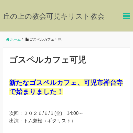
丘の上の教会可児キリスト教会
ホーム
/
ゴスペルカフェ可児
ゴスペルカフェ可児
新たなゴスペルカフェ、可児市禅台寺
で始まりました！
次回：２０２６/６/５(金) 14:00～
出演：トム兼松（ギタリスト）