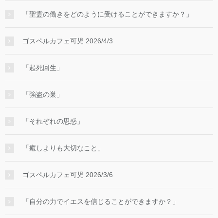
「聖霊の働きをどのように受けることができますか？」
ゴスペルカフェ可児 2026/4/3
「起死回生」
「強盗の巣」
「それぞれの思惑」
「癒しよりも大切なこと」
ゴスペルカフェ可児 2026/3/6
「自分の力でイエスを信じることができますか？」