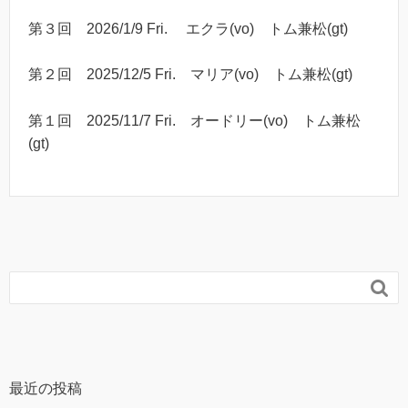
第３回 2026/1/9 Fri. エクラ(vo) トム兼松(gt)
第２回 2025/12/5 Fri. マリア(vo) トム兼松(gt)
第１回 2025/11/7 Fri. オードリー(vo) トム兼松
(gt)

最近の投稿